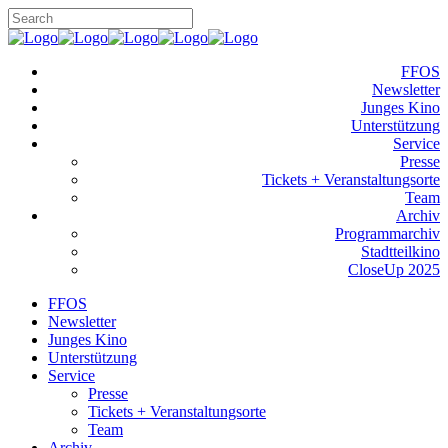
FFOS
Newsletter
Junges Kino
Unterstützung
Service
Presse
Tickets + Veranstaltungsorte
Team
Archiv
Programmarchiv
Stadtteilkino
CloseUp 2025
FFOS
Newsletter
Junges Kino
Unterstützung
Service
Presse
Tickets + Veranstaltungsorte
Team
Archiv