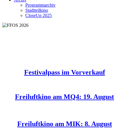
Programmarchiv
Stadtteilkino
CloseUp 2025
Festivalpass im Vorverkauf
Freiluftkino am MQ4: 19. August
Freiluftkino am MIK: 8. August