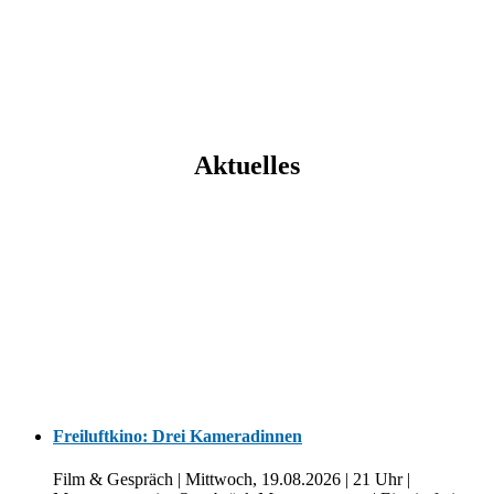
Aktuelles
Freiluftkino: Drei Kameradinnen
Film & Gespräch | Mittwoch, 19.08.2026 | 21 Uhr |