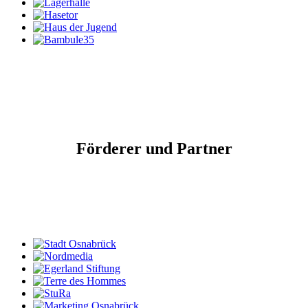
Förderer und Partner