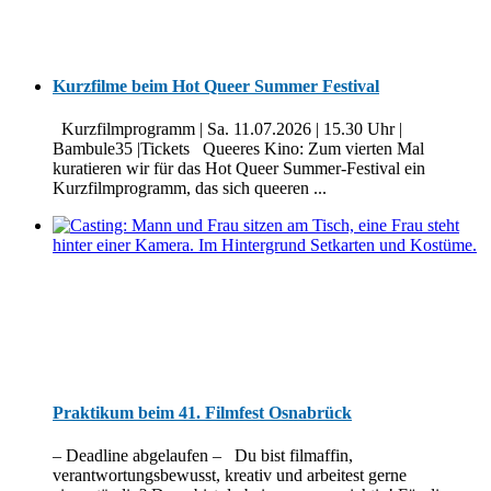
Kurzfilme beim Hot Queer Summer Festival
Kurzfilmprogramm | Sa. 11.07.2026 | 15.30 Uhr |
Bambule35 |Tickets Queeres Kino: Zum vierten Mal
kuratieren wir für das Hot Queer Summer-Festival ein
Kurzfilmprogramm, das sich queeren ...
Praktikum beim 41. Filmfest Osnabrück
– Deadline abgelaufen – Du bist filmaffin,
verantwortungsbewusst, kreativ und arbeitest gerne