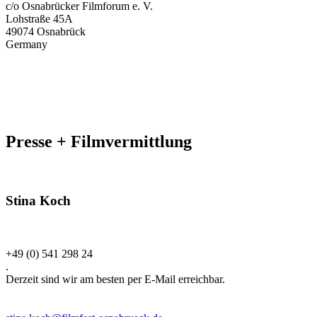
c/o Osnabrücker Filmforum e. V.
Lohstraße 45A
49074 Osnabrück
Germany
Presse + Filmvermittlung
Stina Koch
+49 (0) 541 298 24
.
Derzeit sind wir am besten per E-Mail erreichbar.