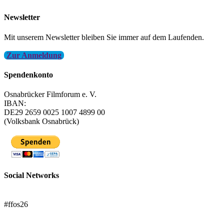
Newsletter
Mit unserem Newsletter bleiben Sie immer auf dem Laufenden.
Zur Anmeldung
Spendenkonto
Osnabrücker Filmforum e. V.
IBAN:
DE29 2659 0025 1007 4899 00
(Volksbank Osnabrück)
Social Networks
FFOS bei Letterboxd
#ffos26