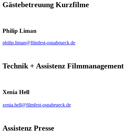
Gästebetreuung Kurzfilme
Philip Liman
philip.liman@filmfest-osnabrueck.de
Technik + Assistenz Filmmanagement
Xenia Hell
xenia.hell@filmfest-osnabrueck.de
Assistenz Presse