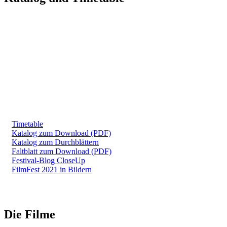
Timetable
Katalog zum Download (PDF)
Katalog zum Durchblättern
Faltblatt zum Download (PDF)
Festival-Blog CloseUp
FilmFest 2021 in Bildern
Die Filme