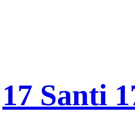
17 Santi 1