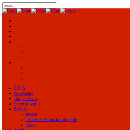
FFOS
Newsletter
Junges Kino
Unterstützung
Service
Presse
Tickets + Veranstaltungsorte
Team
Archiv