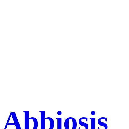
Abbiosis