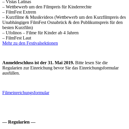
– Vistas Latinas
– Wettbewerb um den Filmpreis für Kinderrechte
– FilmFest Extrem
– Kurzfilme & Musikvideos (Wettbewerb um den Kurzfilmpreis des
Unabhängigen FilmFest Osnabrück & den Publikumspreis für den
besten Kurzfilm)
– Ufolinos – Filme für Kinder ab 4 Jahren
– FilmFest Laut
Mehr zu den Festivalsektionen
Anmeldeschluss ist der 31. Mai 2019.
Bitte lesen Sie die
Regularien zur Einreichung bevor Sie das Einreichungsformular
ausfüllen.
Filmeinreichungsformular
— Regularien —