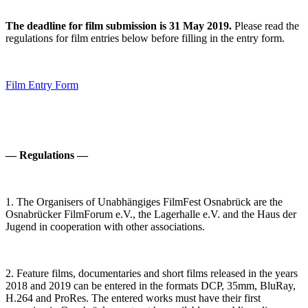
The deadline for film submission is 31 May 2019.
Please read the
regulations for film entries below before filling in the entry form.
Film Entry Form
— Regulations —
1. The Organisers of Unabhängiges FilmFest Osnabrück are the
Osnabrücker FilmForum e.V., the Lagerhalle e.V. and the Haus der
Jugend in cooperation with other associations.
2. Feature films, documentaries and short films released in the years
2018 and 2019 can be entered in the formats DCP, 35mm, BluRay,
H.264 and ProRes. The entered works must have their first