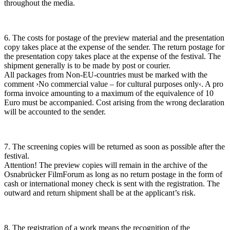
throughout the media.
6. The costs for postage of the preview material and the presentation
copy takes place at the expense of the sender. The return postage for
the presentation copy takes place at the expense of the festival. The
shipment generally is to be made by post or courier.
All packages from Non-EU-countries must be marked with the
comment ›No commercial value – for cultural purposes only‹. A pro
forma invoice amounting to a maximum of the equivalence of 10
Euro must be accompanied. Cost arising from the wrong declaration
will be accounted to the sender.
7. The screening copies will be returned as soon as possible after the
festival.
Attention! The preview copies will remain in the archive of the
Osnabrücker FilmForum as long as no return postage in the form of
cash or international money check is sent with the registration. The
outward and return shipment shall be at the applicant’s risk.
8. The registration of a work means the recognition of the