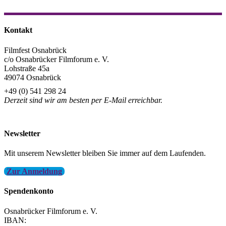
Kontakt
Filmfest Osnabrück
c/o Osnabrücker Filmforum e. V.
Lohstraße 45a
49074 Osnabrück
+49 (0) 541 298 24
Derzeit sind wir am besten per E-Mail erreichbar.
info@filmfest-osnabrueck.de
Newsletter
Mit unserem Newsletter bleiben Sie immer auf dem Laufenden.
Zur Anmeldung
Spendenkonto
Osnabrücker Filmforum e. V.
IBAN: