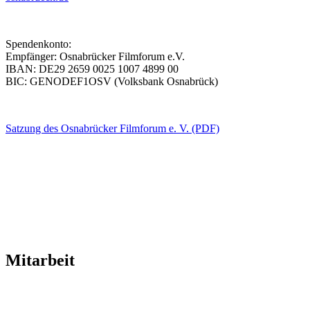
Spendenkonto:
Empfänger: Osnabrücker Filmforum e.V.
IBAN: DE29 2659 0025 1007 4899 00
BIC: GENODEF1OSV (Volksbank Osnabrück)
Satzung des Osnabrücker Filmforum e. V. (PDF)
Mitarbeit