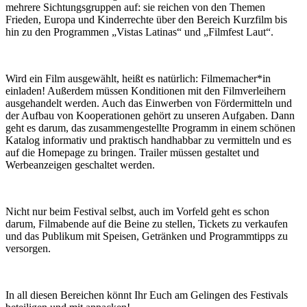
mehrere Sichtungsgruppen auf: sie reichen von den Themen
Frieden, Europa und Kinderrechte über den Bereich Kurzfilm bis
hin zu den Programmen „Vistas Latinas“ und „Filmfest Laut“.
Wird ein Film ausgewählt, heißt es natürlich: Filmemacher*in
einladen! Außerdem müssen Konditionen mit den Filmverleihern
ausgehandelt werden. Auch das Einwerben von Fördermitteln und
der Aufbau von Kooperationen gehört zu unseren Aufgaben. Dann
geht es darum, das zusammengestellte Programm in einem schönen
Katalog informativ und praktisch handhabbar zu vermitteln und es
auf die Homepage zu bringen. Trailer müssen gestaltet und
Werbeanzeigen geschaltet werden.
Nicht nur beim Festival selbst, auch im Vorfeld geht es schon
darum, Filmabende auf die Beine zu stellen, Tickets zu verkaufen
und das Publikum mit Speisen, Getränken und Programmtipps zu
versorgen.
In all diesen Bereichen könnt Ihr Euch am Gelingen des Festivals