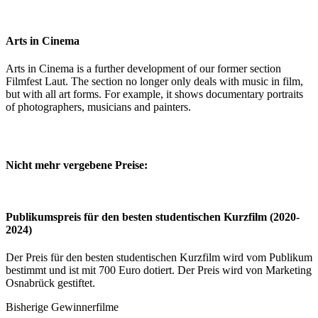
Arts in Cinema
Arts in Cinema is a further development of our former section
Filmfest Laut. The section no longer only deals with music in film,
but with all art forms. For example, it shows documentary portraits
of photographers, musicians and painters.
Nicht mehr vergebene Preise:
Publikumspreis für den besten studentischen Kurzfilm (2020-
2024)
Der Preis für den besten studentischen Kurzfilm wird vom Publikum
bestimmt und ist mit 700 Euro dotiert. Der Preis wird von Marketing
Osnabrück gestiftet.
Bisherige Gewinnerfilme