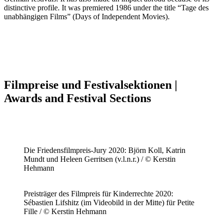
distinctive profile. It was premiered 1986 under the title “Tage des
unabhängigen Films” (Days of Independent Movies).
Filmpreise und Festivalsektionen |
Awards and Festival Sections
Die Friedensfilmpreis-Jury 2020: Björn Koll, Katrin
Mundt und Heleen Gerritsen (v.l.n.r.) / © Kerstin
Hehmann
Preisträger des Filmpreis für Kinderrechte 2020:
Sébastien Lifshitz (im Videobild in der Mitte) für Petite
Fille / © Kerstin Hehmann