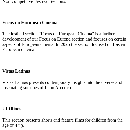
Non-competitive Festival Sections:
Focus on European Cinema
The festival section “Focus on European Cinema” is a further
development of our Focus on Europe section and focuses on certain
aspects of European cinema. In 2025 the section focused on Eastern
European cinema.
Vistas Latinas
Vistas Latinas presents contemporary insights into the diverse and
fascinating societies of Latin America.
UFOlinos
This section presents shorts and feature films for children from the
age of 4 up.