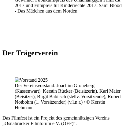
2017 und Filmpreis für Kinderrechte 2017: Sami Blood
- Das Mädchen aus dem Norden
Der Trägerverein
Der Vereinsvorstand: Joachim Groneberg
(Kassenwart), Kerstin Rücker (Beisitzerin), Karl Maier
(Beisitzer), Birgit Babitsch (stellv. Vorsitzende), Robert
Notbohm (1. Vorsitzender) (v.l.n.r.) / © Kerstin
Hehmann
Das Filmfest ist ein Projekt des gemeinnützigen Vereins
„Osnabrücker Filmforum e.V. (OFF)“.