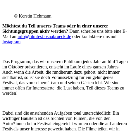
© Kerstin Hehmann
Möchtest du Teil unseres Teams oder in einer unserer
Sichtungsgruppen aktiv werden?
Dann schreibe uns bitte eine E-
Mail an
info@filmfest-osnabrueck.de
oder kontaktiere uns auf
Instagram
.
Das Programm, das wir unserem Publikum jedes Jahr an fünf Tagen
im Oktober präsentieren, entsteht im Laufe eines ganzen Jahres.
Auch wenn die Arbeit, die rundherum dazu gehört, nicht immer
sichtbar ist, so ist sie doch Voraussetzung für ein gelungenes
Festival, das von seinem Team und seinen Gästen lebt. Wir sind
immer offen für Interessierte, die Lust haben, Teil dieses Teams zu
werden!
Dabei sind die anstehenden Aufgaben total unterschiedlich: Ein
wichtiger Baustein ist das Sichten von Filmen, die von den
Autor*innen beim Festival eingereicht wurden oder die auf anderen
Festivals unser Interesse geweckt haben. Die Filme teilen wir in