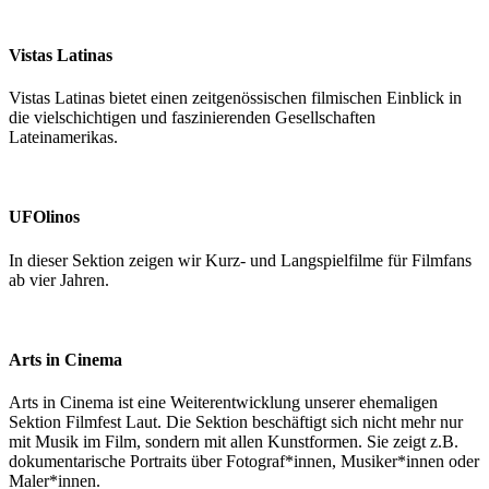
Vistas Latinas
Vistas Latinas bietet einen zeitgenössischen filmischen Einblick in
die vielschichtigen und faszinierenden Gesellschaften
Lateinamerikas.
UFOlinos
In dieser Sektion zeigen wir Kurz- und Langspielfilme für Filmfans
ab vier Jahren.
Arts in Cinema
Arts in Cinema ist eine Weiterentwicklung unserer ehemaligen
Sektion Filmfest Laut. Die Sektion beschäftigt sich nicht mehr nur
mit Musik im Film, sondern mit allen Kunstformen. Sie zeigt z.B.
dokumentarische Portraits über Fotograf*innen, Musiker*innen oder
Maler*innen.