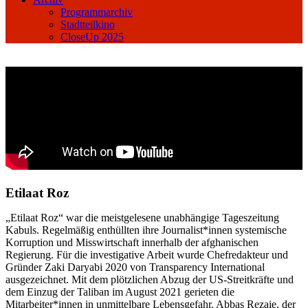
Programmarchiv
Stadtteilkino
CloseUp 2025
Etilaat Roz
„Etilaat Roz“ war die meistgelesene unabhängige Tageszeitung
Kabuls. Regelmäßig enthüllten ihre Journalist*innen systemische
Korruption und Misswirtschaft innerhalb der afghanischen
Regierung. Für die investigative Arbeit wurde Chefredakteur und
Gründer Zaki Daryabi 2020 von Transparency International
ausgezeichnet. Mit dem plötzlichen Abzug der US-Streitkräfte und
dem Einzug der Taliban im August 2021 gerieten die
Mitarbeiter*innen in unmittelbare Lebensgefahr. Abbas Rezaie, der