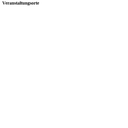
Veranstaltungsorte