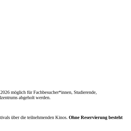
 2026 möglich für Fachbesucher*innen, Studierende,
alzentrums abgeholt werden.
tivals über die teilnehmenden Kinos.
Ohne Reservierung besteht