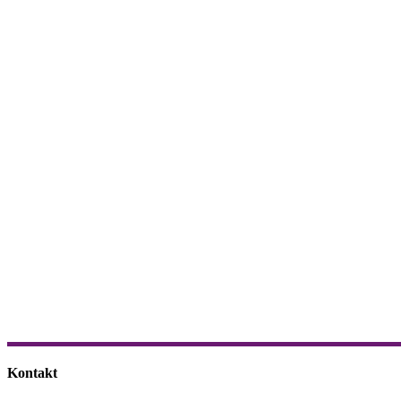
Kontakt