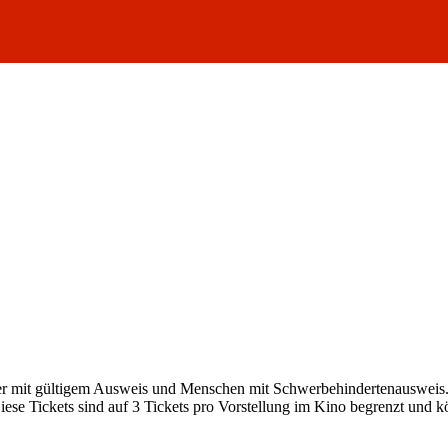
Schüler mit gültigem Ausweis und Menschen mit Schwerbehindertenaus
iese Tickets sind auf 3 Tickets pro Vorstellung im Kino begrenzt un