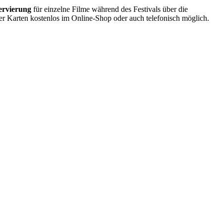
ervierung
für einzelne Filme während des Festivals über die
der Karten kostenlos im Online-Shop oder auch telefonisch möglich.