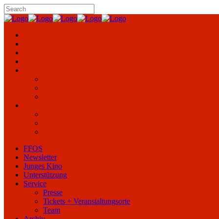
FFOS
Newsletter
Junges Kino
Unterstützung
Service
Presse
Tickets + Veranstaltungsorte
Team
Archiv