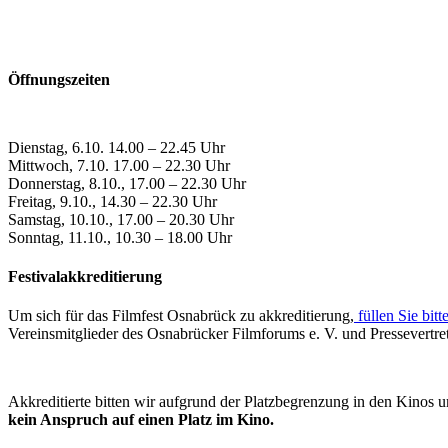
Öffnungszeiten
Dienstag, 6.10. 14.00 – 22.45 Uhr
Mittwoch, 7.10. 17.00 – 22.30 Uhr
Donnerstag, 8.10., 17.00 – 22.30 Uhr
Freitag, 9.10., 14.30 – 22.30 Uhr
Samstag, 10.10., 17.00 – 20.30 Uhr
Sonntag, 11.10., 10.30 – 18.00 Uhr
Festivalakkreditierung
Um sich für das Filmfest Osnabrück zu akkreditierung,
füllen Sie bitt
Vereinsmitglieder des Osnabrücker Filmforums e. V. und Pressevertr
Akkreditierte bitten wir aufgrund der Platzbegrenzung in den Kinos 
kein Anspruch auf einen Platz im Kino.