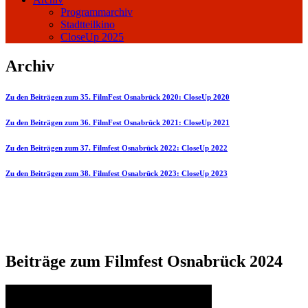
Programmarchiv
Stadtteilkino
CloseUp 2025
Archiv
Zu den Beiträgen zum 35. FilmFest Osnabrück 2020: CloseUp 2020
Zu den Beiträgen zum 36. FilmFest Osnabrück 2021: CloseUp 2021
Zu den Beiträgen zum 37. Filmfest Osnabrück 2022: CloseUp 2022
Zu den Beiträgen zum 38. Filmfest Osnabrück 2023: CloseUp 2023
Beiträge zum Filmfest Osnabrück 2024