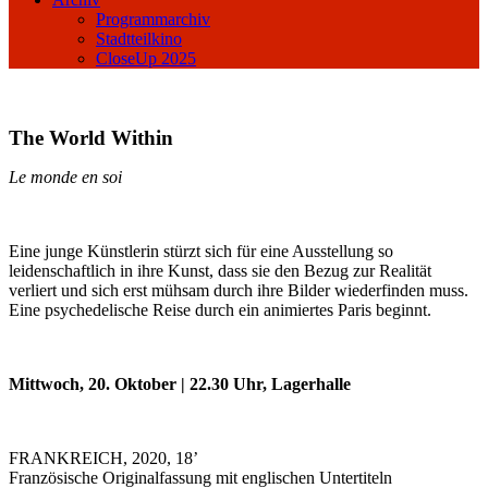
Programmarchiv
Stadtteilkino
CloseUp 2025
The World Within
Le monde en soi
Eine junge Künstlerin stürzt sich für eine Ausstellung so
leidenschaftlich in ihre Kunst, dass sie den Bezug zur Realität
verliert und sich erst mühsam durch ihre Bilder wiederfinden muss.
Eine psychedelische Reise durch ein animiertes Paris beginnt.
Mittwoch, 20. Oktober | 22.30 Uhr, Lagerhalle
FRANKREICH, 2020, 18’
Französische Originalfassung mit englischen Untertiteln