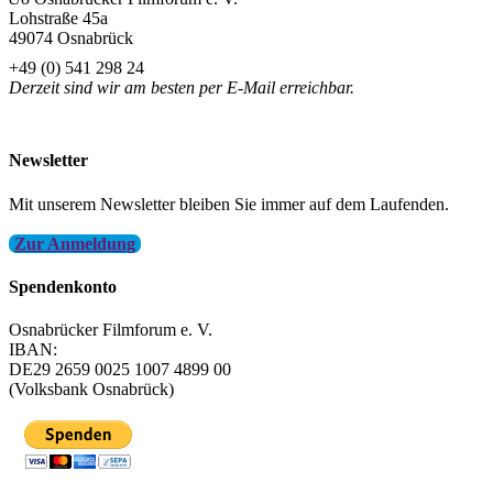
Lohstraße 45a
49074 Osnabrück
+49 (0) 541 298 24
Derzeit sind wir am besten per E-Mail erreichbar.
info@filmfest-osnabrueck.de
Newsletter
Mit unserem Newsletter bleiben Sie immer auf dem Laufenden.
Zur Anmeldung
Spendenkonto
Osnabrücker Filmforum e. V.
IBAN:
DE29 2659 0025 1007 4899 00
(Volksbank Osnabrück)