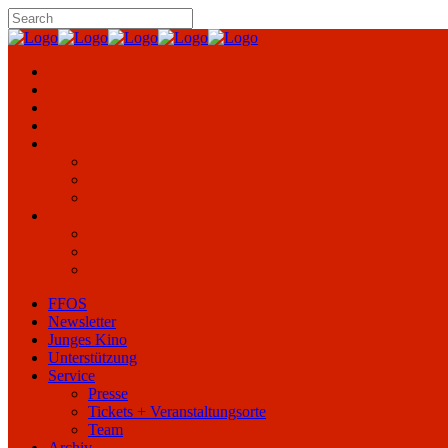
FFOS
Newsletter
Junges Kino
Unterstützung
Service
Presse
Tickets + Veranstaltungsorte
Team
Archiv