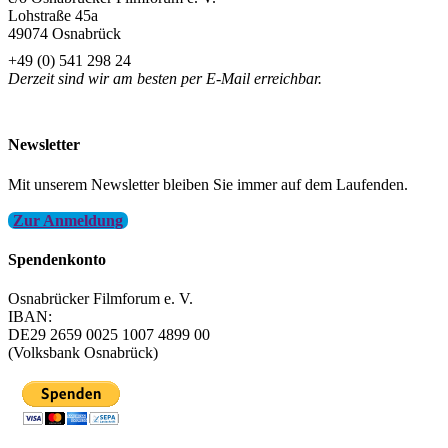
Lohstraße 45a
49074 Osnabrück
+49 (0) 541 298 24
Derzeit sind wir am besten per E-Mail erreichbar.
info@filmfest-osnabrueck.de
Newsletter
Mit unserem Newsletter bleiben Sie immer auf dem Laufenden.
Zur Anmeldung
Spendenkonto
Osnabrücker Filmforum e. V.
IBAN:
DE29 2659 0025 1007 4899 00
(Volksbank Osnabrück)