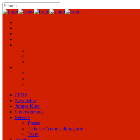
FFOS
Newsletter
Junges Kino
Unterstützung
Service
Presse
Tickets + Veranstaltungsorte
Team
Archiv