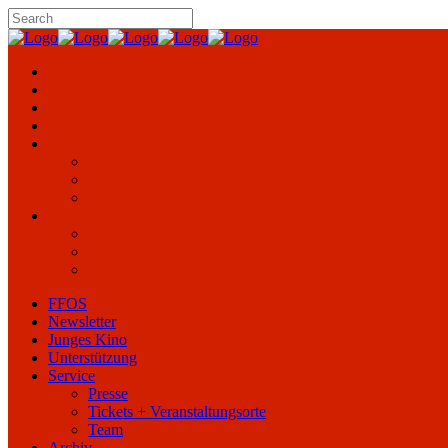
FFOS
Newsletter
Junges Kino
Unterstützung
Service
Presse
Tickets + Veranstaltungsorte
Team
Archiv