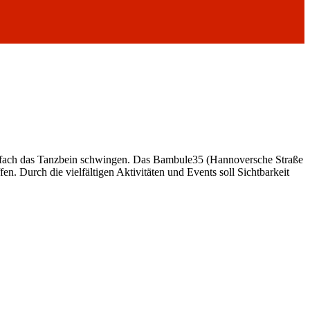
einfach das Tanzbein schwingen. Das Bambule35 (Hannoversche Straße
 Durch die vielfältigen Aktivitäten und Events soll Sichtbarkeit