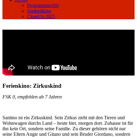
Programmarchiv
Stadtteilkino
CloseUp 2025
Ferienkino: Zirkuskind
FSK 0, empfohlen ab 7 Jahren
Santino ist ein Zirkuskind. Sein Zirkus zieht mit den Tieren und
Wohnwagen durchs Land – heute hier, morgen dort. Zuhause ist für
ihn kein Ort, sondern seine Familie. Zu dieser gehören nicht nur
seine Eltern Angie und Gitano und sein Bruder Giordano, sondern