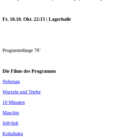
Fr. 10.10. Okt. 22:15 | Lagerhalle
Programmlänge 78’
Die Filme des Programms
Nebenan
Wurzeln und Triebe
10 Minuten
Maschin
Jellyfish
Kokuhaku