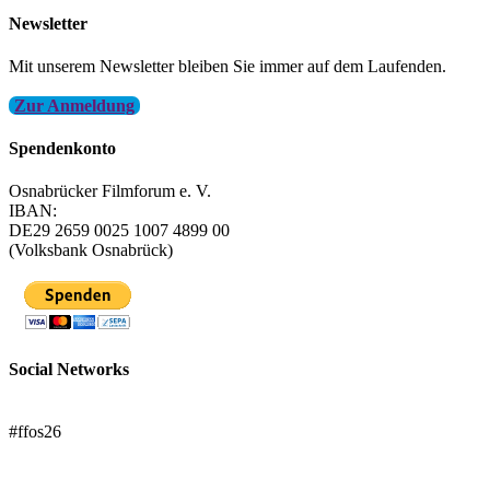
Newsletter
Mit unserem Newsletter bleiben Sie immer auf dem Laufenden.
Zur Anmeldung
Spendenkonto
Osnabrücker Filmforum e. V.
IBAN:
DE29 2659 0025 1007 4899 00
(Volksbank Osnabrück)
Social Networks
FFOS bei Letterboxd
#ffos26