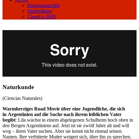
Programmarchiv
Stadtteilkino
CloseUp 2025
Naturkunde
(Ciencias Naturales)
Warmherziges Road Movie über eine Jugendliche, die sich
in Argentinien auf die Suche nach ihrem leiblichen Vater
begibt
: Lila wächst in einem abgelegenen Schulheim hoch oben in
den Bergen Argentiniens auf. Jetzt ist sie zwölf Jahre alt und will
weg – ihren Vater suchen. Aber sie kennt nicht einmal seinen
Namen. Ihre verbitterte Mutter weigert sich, über ihn zu sprechen.