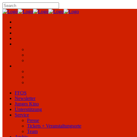
FFOS
Newsletter
Junges Kino
Unterstützung
Service
Presse
Tickets + Veranstaltungsorte
Team
Archiv