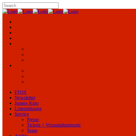
FFOS
Newsletter
Junges Kino
Unterstützung
Service
Presse
Tickets + Veranstaltungsorte
Team
Archiv