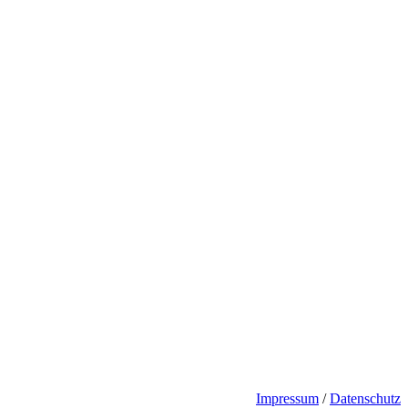
Impressum
/
Datenschutz