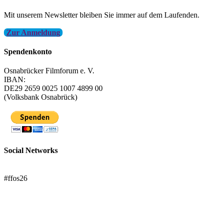
Mit unserem Newsletter bleiben Sie immer auf dem Laufenden.
Zur Anmeldung
Spendenkonto
Osnabrücker Filmforum e. V.
IBAN:
DE29 2659 0025 1007 4899 00
(Volksbank Osnabrück)
Social Networks
FFOS bei Letterboxd
#ffos26