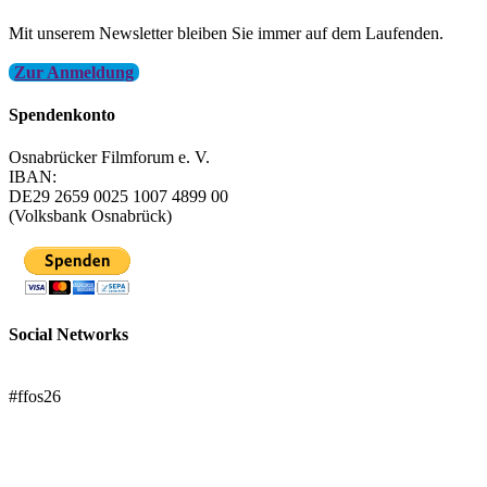
Mit unserem Newsletter bleiben Sie immer auf dem Laufenden.
Zur Anmeldung
Spendenkonto
Osnabrücker Filmforum e. V.
IBAN:
DE29 2659 0025 1007 4899 00
(Volksbank Osnabrück)
Social Networks
FFOS bei Letterboxd
#ffos26