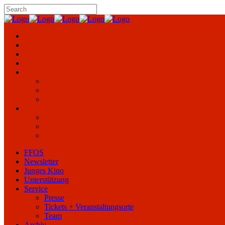
FFOS
Newsletter
Junges Kino
Unterstützung
Service
Presse
Tickets + Veranstaltungsorte
Team
Archiv