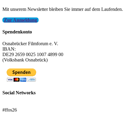
Mit unserem Newsletter bleiben Sie immer auf dem Laufenden.
Zur Anmeldung
Spendenkonto
Osnabrücker Filmforum e. V.
IBAN:
DE29 2659 0025 1007 4899 00
(Volksbank Osnabrück)
Social Networks
FFOS bei Letterboxd
#ffos26