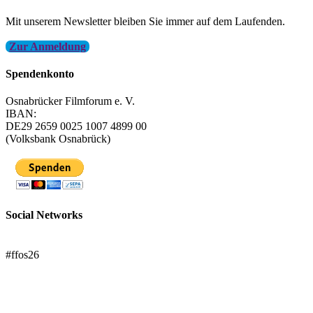
Mit unserem Newsletter bleiben Sie immer auf dem Laufenden.
Zur Anmeldung
Spendenkonto
Osnabrücker Filmforum e. V.
IBAN:
DE29 2659 0025 1007 4899 00
(Volksbank Osnabrück)
Social Networks
FFOS bei Letterboxd
#ffos26