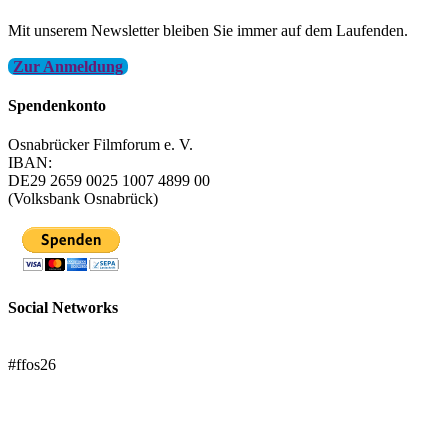
Mit unserem Newsletter bleiben Sie immer auf dem Laufenden.
Zur Anmeldung
Spendenkonto
Osnabrücker Filmforum e. V.
IBAN:
DE29 2659 0025 1007 4899 00
(Volksbank Osnabrück)
Social Networks
FFOS bei Letterboxd
#ffos26