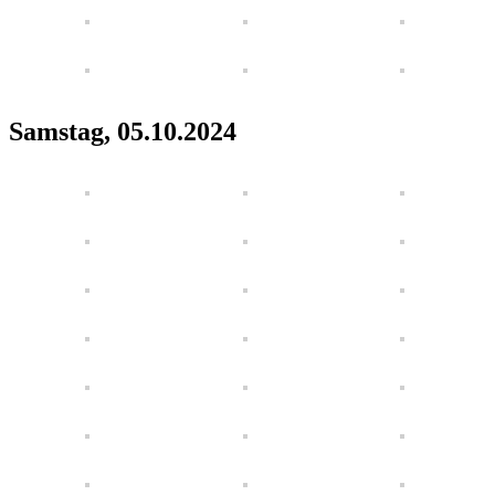
Samstag, 05.10.2024