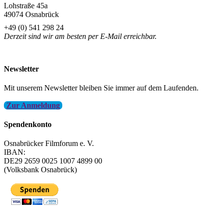
Lohstraße 45a
49074 Osnabrück
+49 (0) 541 298 24
Derzeit sind wir am besten per E-Mail erreichbar.
info@filmfest-osnabrueck.de
Newsletter
Mit unserem Newsletter bleiben Sie immer auf dem Laufenden.
Zur Anmeldung
Spendenkonto
Osnabrücker Filmforum e. V.
IBAN:
DE29 2659 0025 1007 4899 00
(Volksbank Osnabrück)