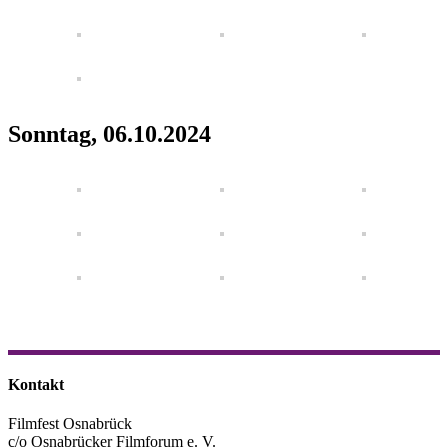
Sonntag, 06.10.2024
Kontakt
Filmfest Osnabrück
c/o Osnabrücker Filmforum e. V.