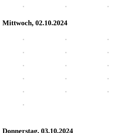
Mittwoch, 02.10.2024
Donnerstag, 03.10.2024