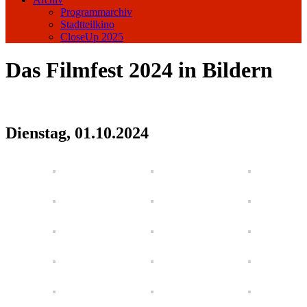
Programmarchiv
Stadtteilkino
CloseUp 2025
Das Filmfest 2024 in Bildern
Dienstag, 01.10.2024