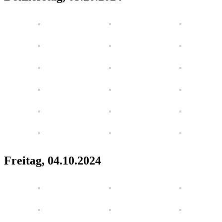
Freitag, 04.10.2024