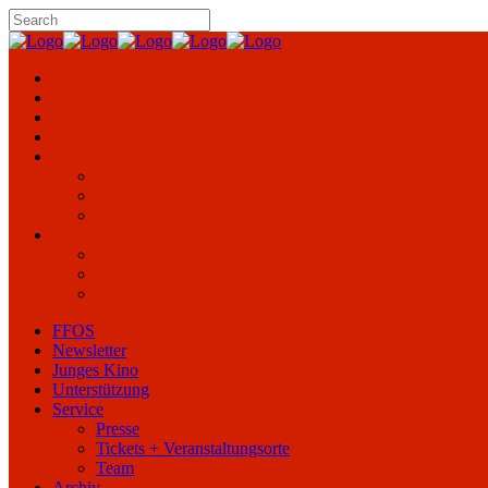
FFOS
Newsletter
Junges Kino
Unterstützung
Service
Presse
Tickets + Veranstaltungsorte
Team
Archiv