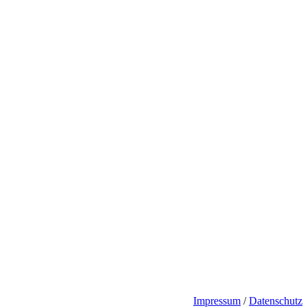
Impressum
/
Datenschutz