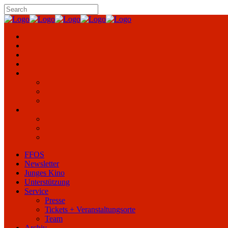
FFOS
Newsletter
Junges Kino
Unterstützung
Service
Presse
Tickets + Veranstaltungsorte
Team
Archiv