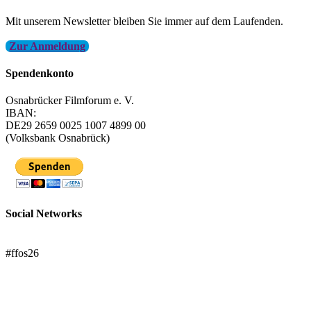
Mit unserem Newsletter bleiben Sie immer auf dem Laufenden.
Zur Anmeldung
Spendenkonto
Osnabrücker Filmforum e. V.
IBAN:
DE29 2659 0025 1007 4899 00
(Volksbank Osnabrück)
Social Networks
FFOS bei Letterboxd
#ffos26