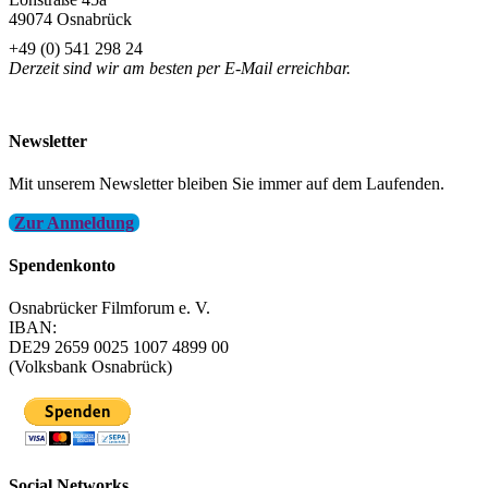
49074 Osnabrück
+49 (0) 541 298 24
Derzeit sind wir am besten per E-Mail erreichbar.
info@filmfest-osnabrueck.de
Newsletter
Mit unserem Newsletter bleiben Sie immer auf dem Laufenden.
Zur Anmeldung
Spendenkonto
Osnabrücker Filmforum e. V.
IBAN:
DE29 2659 0025 1007 4899 00
(Volksbank Osnabrück)
Social Networks