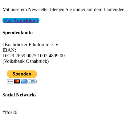
Mit unserem Newsletter bleiben Sie immer auf dem Laufenden.
Zur Anmeldung
Spendenkonto
Osnabrücker Filmforum e. V.
IBAN:
DE29 2659 0025 1007 4899 00
(Volksbank Osnabrück)
Social Networks
FFOS bei Letterboxd
#ffos26