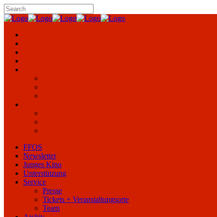
FFOS
Newsletter
Junges Kino
Unterstützung
Service
Presse
Tickets + Veranstaltungsorte
Team
Archiv