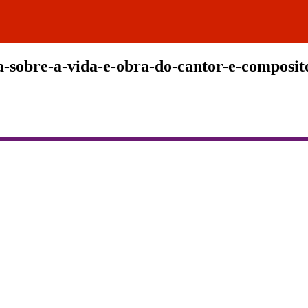
-sobre-a-vida-e-obra-do-cantor-e-composit