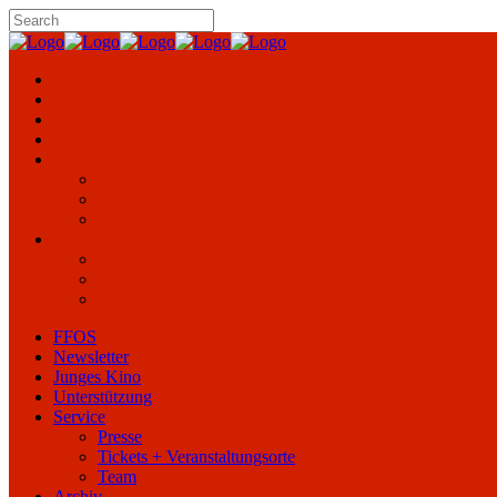
FFOS
Newsletter
Junges Kino
Unterstützung
Service
Presse
Tickets + Veranstaltungsorte
Team
Archiv