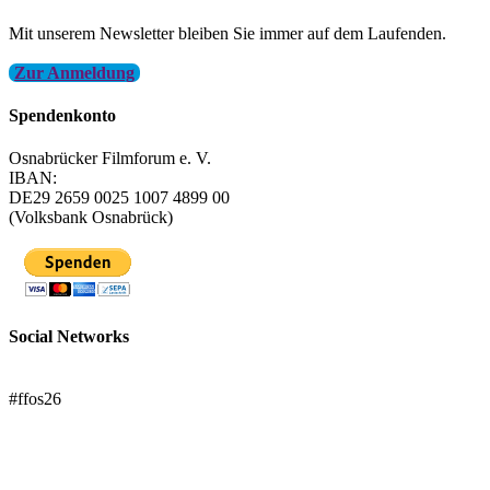
Mit unserem Newsletter bleiben Sie immer auf dem Laufenden.
Zur Anmeldung
Spendenkonto
Osnabrücker Filmforum e. V.
IBAN:
DE29 2659 0025 1007 4899 00
(Volksbank Osnabrück)
Social Networks
FFOS bei Letterboxd
#ffos26