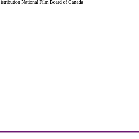
istribution National Film Board of Canada