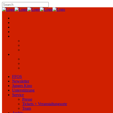
FFOS
Newsletter
Junges Kino
Unterstützung
Service
Presse
Tickets + Veranstaltungsorte
Team
Archiv