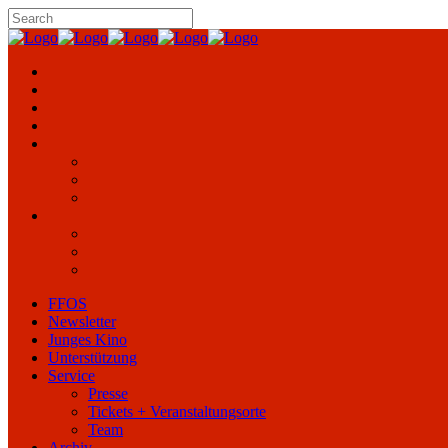
FFOS
Newsletter
Junges Kino
Unterstützung
Service
Presse
Tickets + Veranstaltungsorte
Team
Archiv