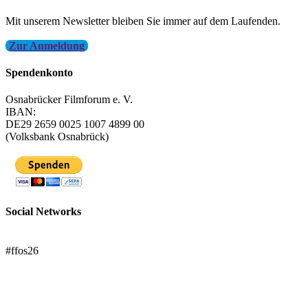
Mit unserem Newsletter bleiben Sie immer auf dem Laufenden.
Zur Anmeldung
Spendenkonto
Osnabrücker Filmforum e. V.
IBAN:
DE29 2659 0025 1007 4899 00
(Volksbank Osnabrück)
Social Networks
FFOS bei Letterboxd
#ffos26