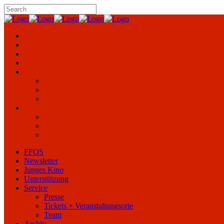
FFOS
Newsletter
Junges Kino
Unterstützung
Service
Presse
Tickets + Veranstaltungsorte
Team
Archiv