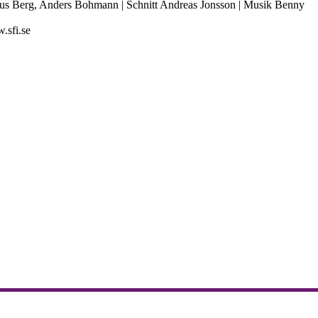
s Berg, Anders Bohmann | Schnitt Andreas Jonsson | Musik Benny
.sfi.se