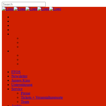
FFOS
Newsletter
Junges Kino
Unterstützung
Service
Presse
Tickets + Veranstaltungsorte
Team
Archiv