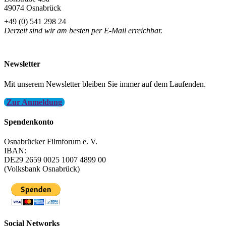
49074 Osnabrück
+49 (0) 541 298 24
Derzeit sind wir am besten per E-Mail erreichbar.
info@filmfest-osnabrueck.de
Newsletter
Mit unserem Newsletter bleiben Sie immer auf dem Laufenden.
Zur Anmeldung
Spendenkonto
Osnabrücker Filmforum e. V.
IBAN:
DE29 2659 0025 1007 4899 00
(Volksbank Osnabrück)
Social Networks