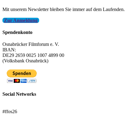
Mit unserem Newsletter bleiben Sie immer auf dem Laufenden.
Zur Anmeldung
Spendenkonto
Osnabrücker Filmforum e. V.
IBAN:
DE29 2659 0025 1007 4899 00
(Volksbank Osnabrück)
Social Networks
FFOS bei Letterboxd
#ffos26