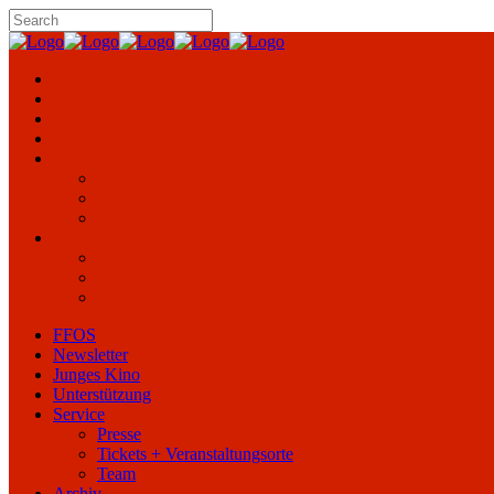
FFOS
Newsletter
Junges Kino
Unterstützung
Service
Presse
Tickets + Veranstaltungsorte
Team
Archiv