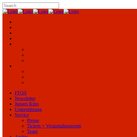
FFOS
Newsletter
Junges Kino
Unterstützung
Service
Presse
Tickets + Veranstaltungsorte
Team
Archiv