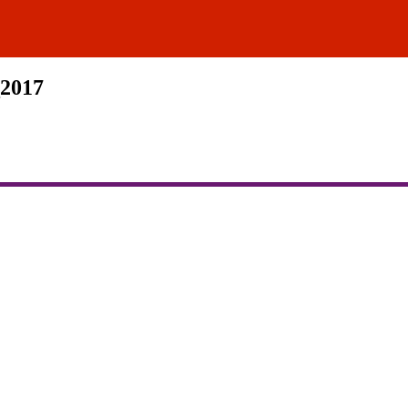
_2017