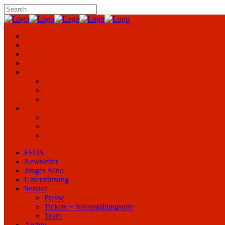
FFOS
Newsletter
Junges Kino
Unterstützung
Service
Presse
Tickets + Veranstaltungsorte
Team
Archiv