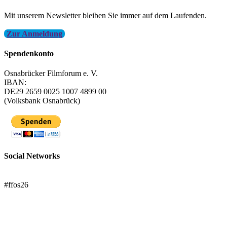
Mit unserem Newsletter bleiben Sie immer auf dem Laufenden.
Zur Anmeldung
Spendenkonto
Osnabrücker Filmforum e. V.
IBAN:
DE29 2659 0025 1007 4899 00
(Volksbank Osnabrück)
Social Networks
FFOS bei Letterboxd
#ffos26