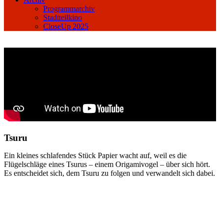
Programmarchiv
Stadtteilkino
CloseUp 2025
Tsuru
Ein kleines schlafendes Stück Papier wacht auf, weil es die
Flügelschläge eines Tsurus – einem Origamivogel – über sich hört.
Es entscheidet sich, dem Tsuru zu folgen und verwandelt sich dabei.