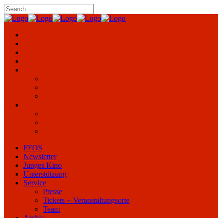
FFOS
Newsletter
Junges Kino
Unterstützung
Service
Presse
Tickets + Veranstaltungsorte
Team
Archiv