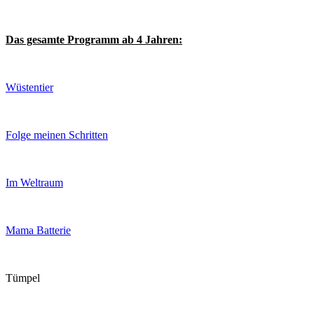
Das gesamte Programm ab 4 Jahren:
Wüstentier
Folge meinen Schritten
Im Weltraum
Mama Batterie
Tümpel