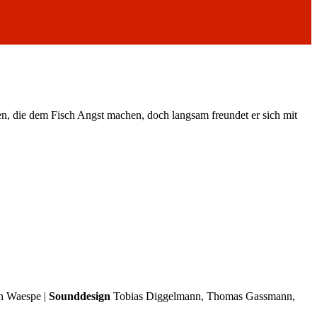
n, die dem Fisch Angst machen, doch langsam freundet er sich mit
n Waespe |
Sounddesign
Tobias Diggelmann, Thomas Gassmann,