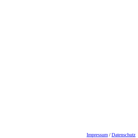
Impressum
/
Datenschutz