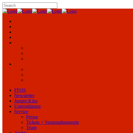
FFOS
Newsletter
Junges Kino
Unterstützung
Service
Presse
Tickets + Veranstaltungsorte
Team
Archiv