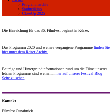
Programmarchiv
Stadtteilkino
CloseUp 2025
Die Einreichung für das 36. FilmFest beginnt in Kürze.
Das Programm 2020 und weitere vergangene Programme
finden Sie
hier unter dem Reiter Archiv.
Beiträge und Hintergrundinformationen rund um die Filme unseres
letzten Programms sind weiterhin
hier auf unserer Festival-Blog-
Seite zu sehen
.
Kontakt
Filmfest Osnabrück