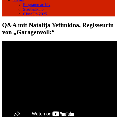
Programmarchiv
Stadtteilkino
CloseUp 2025
Q&A mit Natalija Yefimkina, Regisseurin
von „Garagenvolk“